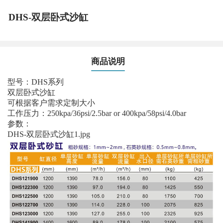
DHS-双层卧式沙缸
商品说明
型号：DHS系列
双层卧式沙缸
可根据客户需求定制大小
工作压力：250kpa/36psi/2.5bar or 400kpa/58psi/4.0bar
参数：
DHS-双层卧式沙缸1.jpg