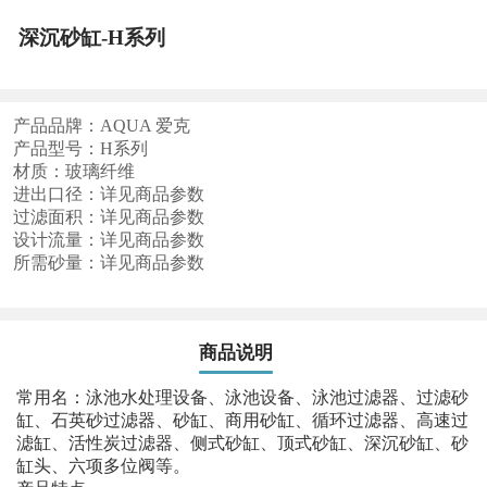
深沉砂缸-H系列
产品品牌：AQUA 爱克
产品型号：H系列
材质：玻璃纤维
进出口径：详见商品参数
过滤面积：详见商品参数
设计流量：详见商品参数
所需砂量：详见商品参数
商品说明
常用名：泳池水处理设备、泳池设备、泳池过滤器、过滤砂
缸、石英砂过滤器、砂缸、商用砂缸、循环过滤器、高速过
滤缸、活性炭过滤器、侧式砂缸、顶式砂缸、深沉砂缸、砂
缸头、六项多位阀等。