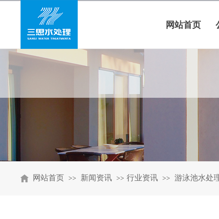
网站首页
网站首页
新闻资讯
行业资讯
游泳池水处
>>
>>
>>