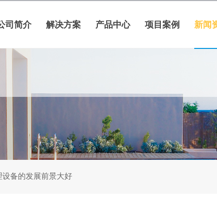
公司简介
解决方案
产品中心
项目案例
新闻
理设备的发展前景大好