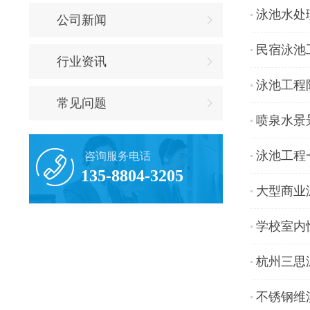
泳池水处
公司新闻
民宿泳池
行业资讯
泳池工程
常见问题
喷泉水景
泳池工程
咨询服务电话
135-8804-3205
大型商业
学校室内
杭州三思
不锈钢维