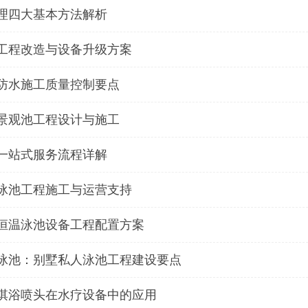
理四大基本方法解析
工程改造与设备升级方案
防水施工质量控制要点
景观池工程设计与施工
一站式服务流程详解
泳池工程施工与运营支持
恒温泳池设备工程配置方案
泳池：别墅私人泳池工程建设要点
淇浴喷头在水疗设备中的应用