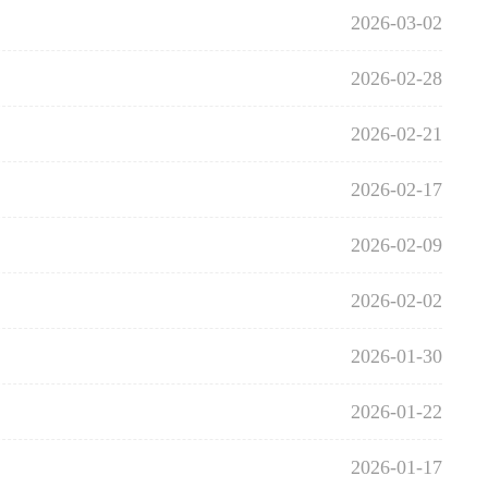
2026-03-02
2026-02-28
2026-02-21
2026-02-17
2026-02-09
2026-02-02
2026-01-30
2026-01-22
2026-01-17