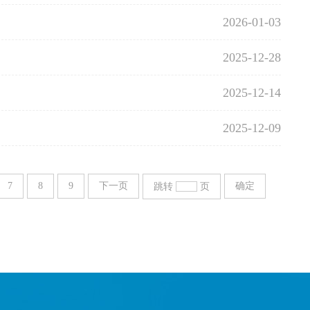
2026-01-03
2025-12-28
2025-12-14
2025-12-09
7
8
9
下一页
确定
跳转
页