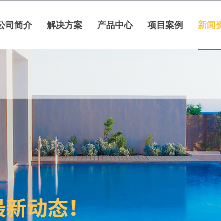
公司简介
解决方案
产品中心
项目案例
新闻