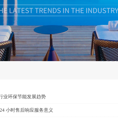
行业环保节能发展趋势
24 小时售后响应服务意义