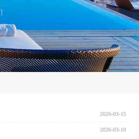
2026-03-15
2026-03-10