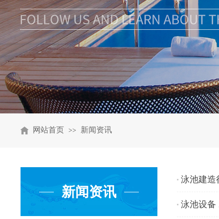
网站首页
新闻资讯
>>
泳池建造
新闻资讯
泳池设备 