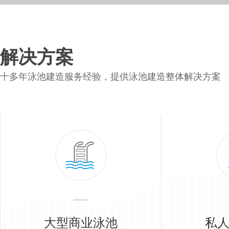
解决方案
十多年泳池建造服务经验，提供泳池建造整体解决方案
大型商业泳池
私