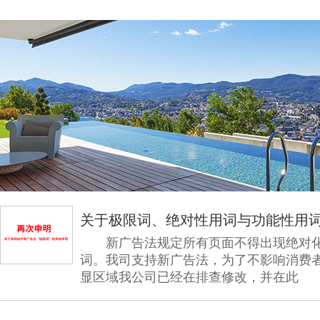
关于极限词、绝对性用词与功能性用
新广告法规定所有页面不得出现绝对化
词。我司支持新广告法，为了不影响消费
显区域我公司已经在排查修改，并在此