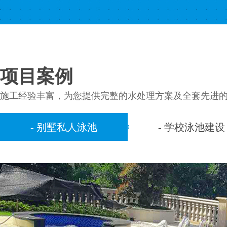
项目案例
施工经验丰富，为您提供完整的水处理方案及全套先进
- 别墅私人泳池
- 学校泳池建设
ATM系列增压泵