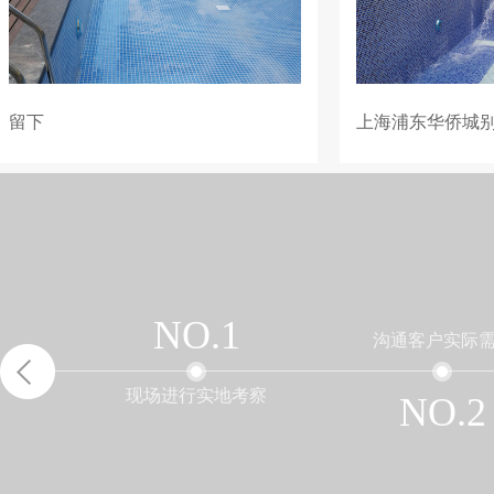
上海浦东华侨城别墅泳池
NO.1
沟通客户实际
现场进行实地考察
NO.2