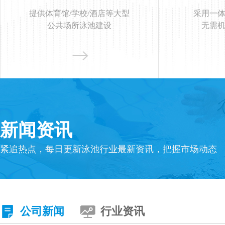
提供体育馆/学校/酒店等大型
采用一
公共场所泳池建设
无需
新闻资讯
紧追热点，每日更新泳池行业最新资讯，把握市场动态
公司新闻
行业资讯