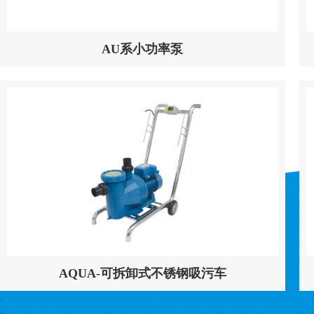
AU系小功率泵
AQUA-可拆卸式不锈钢吸污车