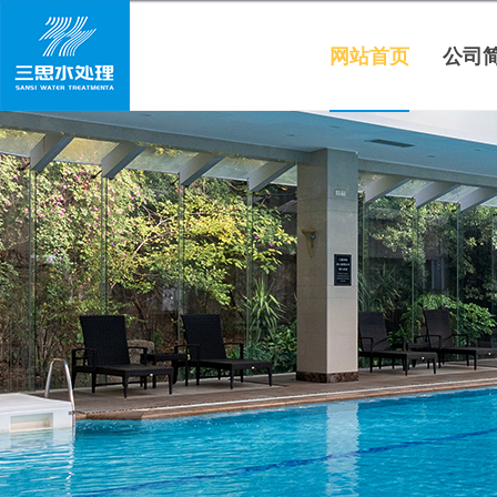
网站首页
公司