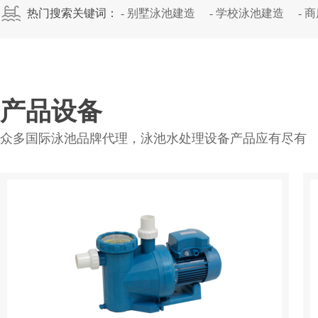
热门搜索关键词：
- 别墅泳池建造
- 学校泳池建造
- 
- 泳池工程
产品设备
众多国际泳池品牌代理，泳池水处理设备产品应有尽有