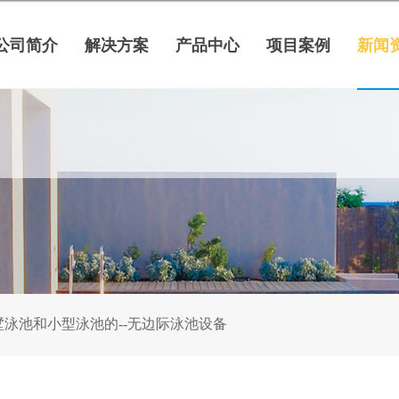
公司简介
解决方案
产品中心
项目案例
新闻
泳池和小型泳池的--无边际泳池设备