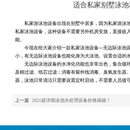
适合私家别墅泳池
私家游泳池设备出现在别墅中居多，因为私家游泳
私家泳池设备，这种设备不需要另外机房安放，直接嵌
能。
今现在给大家介绍一款私家泳池设备---无边际泳
小，有无边际泳池设备也能化身为大泳池。设置合适的
无边际泳池设备的水净化功能也非常出色，集合循
及精过滤、纸芯过滤；消毒有紫外线消毒、臭氧发生器
器，泳池日常清洁只需要设置定时启动，不需要人员值
上一篇
2021超详细泳池水处理设备价格揭秘！