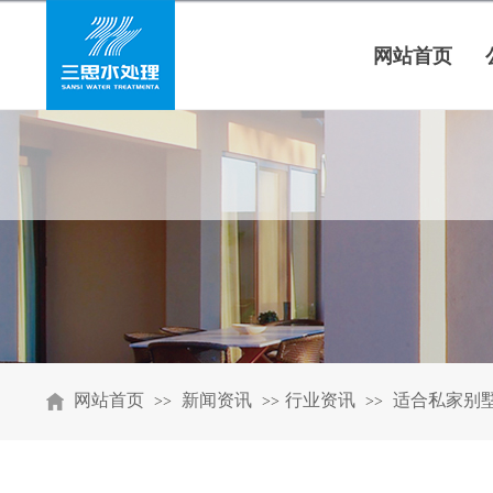
网站首页
网站首页
新闻资讯
行业资讯
适合私家别墅
>>
>>
>>