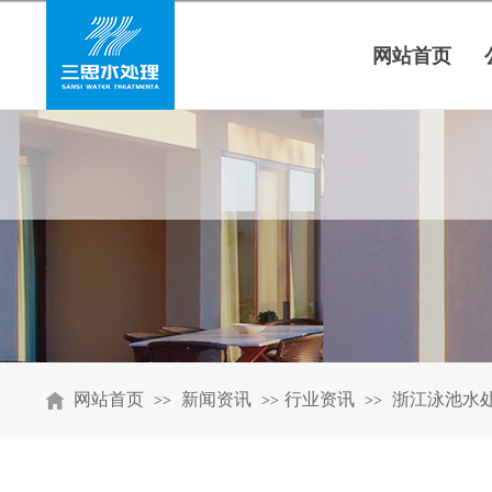
网站首页
网站首页
新闻资讯
行业资讯
浙江泳池水
>>
>>
>>