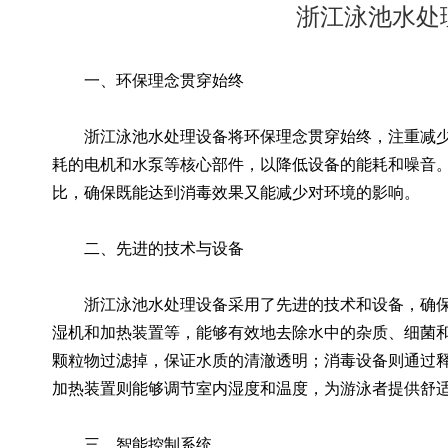
浙江泳池水处
一、环保理念贯穿始终
浙江泳池水处理设备将环保理念贯穿始终，注重减少
耗的电机和水泵等核心部件，以降低设备的能耗和噪音
比，确保既能达到消毒效果又能减少对环境的影响。
二、先进的技术与设备
浙江泳池水处理设备采用了先进的技术和设备，确保
湿机和加热装置等，能够有效地去除水中的杂质、细菌
颗粒物过滤掉，保证水质的清澈透明；消毒设备则通过
加热装置则能够调节室内湿度和温度，为游泳者提供舒
三、智能控制系统