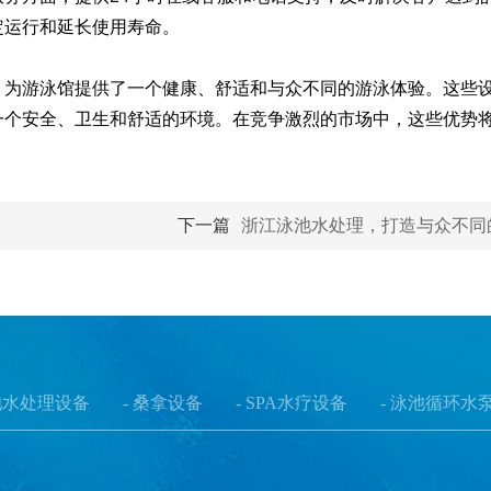
定运行和延长使用寿命。
为游泳馆提供了一个健康、舒适和与众不同的游泳体验。这些
一个安全、卫生和舒适的环境。在竞争激烈的市场中，这些优势
下一篇
浙江泳池水处理，打造与众不同
池水处理设备
- 桑拿设备
- SPA水疗设备
- 泳池循环水