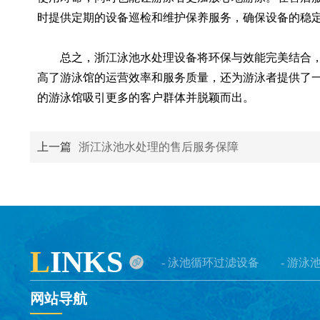
时提供定期的设备巡检和维护保养服务，确保设备的稳
总之，浙江泳池水处理设备将环保与效能完美结合，
高了游泳馆的运营效率和服务质量，还为游泳者提供了
的游泳馆吸引更多的客户群体并脱颖而出。
上一篇
浙江泳池水处理的售后服务保障
L
INKS
- 泳池循环过滤设备
- 游泳
网站导航