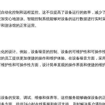
自动化控制和远程监控。这不仅提高了设备运行的效率，减少
更加安心地游泳。智能控制系统能够对设备的运行数据进行实时
行和游泳馆的正常运营。
化的设计。例如，设备噪音的控制、设备的可维护性和可操作
馆的员工提供更加便捷的操作和维护体验。在设备噪音方面，采
可维护性和可操作性方面，设计简单直观的操作界面和便捷的维
设备的安装、调试、维修和保养等。这些服务能够确保设备的
务方面，提供24小时在线客服和电话支持，及时解决客户遇到