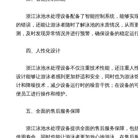
浙江泳池水处理设备配备了智能控制系统，能够实现
的错误，还能让游泳者随时了解泳池的水质情况，从而
测，及时发现异常情况并进行预警，确保设备的稳定运
四、人性化设计
浙江泳池水处理设备不仅注重技术性能，还注重人性
设计能够让游泳者感到更加舒适和安全，同时也为游泳
计和降噪技术，减少设备运行时的噪音干扰；在设备的
便员工进行操作和维护。
五、全面的售后服务保障
浙江泳池水处理设备提供全面的售后服务保障，包括
使用寿命，同时也能让游泳者更加放心地游泳。在售后服