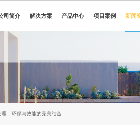
公司简介
解决方案
产品中心
项目案例
新闻
处理，环保与效能的完美结合