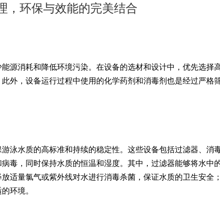
理，环保与效能的完美结合
能源消耗和降低环境污染。在设备的选材和设计中，优先选择
。此外，设备运行过程中使用的化学药剂和消毒剂也是经过严格
游泳水质的高标准和持续的稳定性。这些设备包括过滤器、消
和病毒，同时保持水质的恒温和湿度。其中，过滤器能够将水中
释放适量氯气或紫外线对水进行消毒杀菌，保证水质的卫生安全
适的环境。