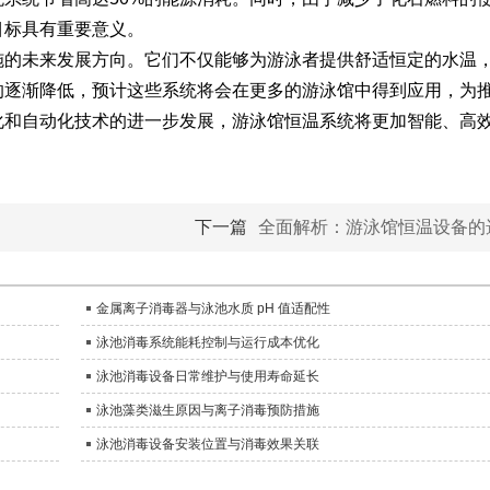
目标具有重要意义。
的未来发展方向。它们不仅能够为游泳者提供舒适恒定的水温
的逐渐降低，预计这些系统将会在更多的游泳馆中得到应用，为
化和自动化技术的进一步发展，游泳馆恒温系统将更加智能、高
。
下一篇
全面解析：游泳馆恒温设备的
金属离子消毒器与泳池水质 pH 值适配性
泳池消毒系统能耗控制与运行成本优化
泳池消毒设备日常维护与使用寿命延长
泳池藻类滋生原因与离子消毒预防措施
泳池消毒设备安装位置与消毒效果关联