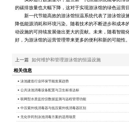
的碳排放量也大幅下降，这对于实现游泳馆的绿色运营
新一代节能高效的游泳馆恒温系统代表了游泳馆设施
降低能源消耗和环境污染。随着技术的不断进步和成本
动设施的可持续发展做出更大的贡献。未来，随着智能
好，为游泳馆的运营管理带来更多的便利和新的可能性
上一篇
如何维护和管理游泳馆的恒温设施
相关信息
泳池建造行业环保节能发展趋势
公共泳池消毒设备配置与卫生标准达标
联网型水质监控仪数据监测与远程管理功能
中压紫外线消毒器与低压紫外线消毒器区别
无化学药剂泳池消毒方案的适用场景