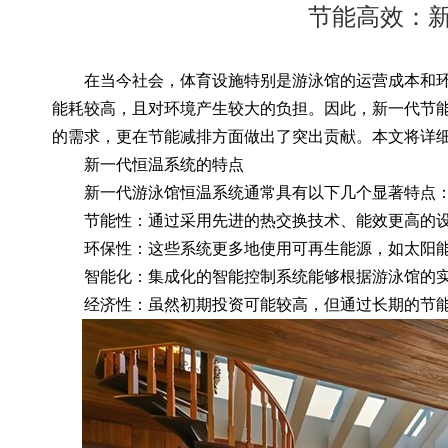
节能高效：
在当今社会，体育设施特别是游泳馆的运营成本和环
能耗较高，且对环境产生较大的负担。因此，新一代节
的需求，更在节能减排方面做出了突出贡献。本文将详
新一代恒温系统的特点
新一代游泳馆恒温系统通常具有以下几个显著特点
节能性：通过采用先进的热交换技术、能效更高的设
环保性：这些系统更多地使用可再生能源，如太阳能
智能化：集成化的智能控制系统能够根据游泳馆的实
经济性：虽然初期投资可能较高，但通过长期的节能