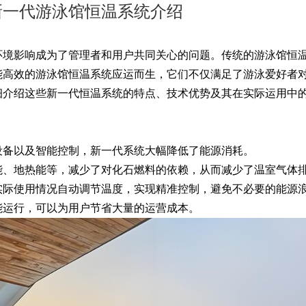
新一代游泳馆恒温系统介绍
境影响成为了管理者和用户共同关心的问题。传统的游泳馆恒
能高效的游泳馆恒温系统应运而生，它们不仅满足了游泳爱好者
细介绍这些新一代恒温系统的特点、技术优势及其在实际运用中
：
备以及智能控制，新一代系统大幅降低了能源消耗。
、地热能等，减少了对化石燃料的依赖，从而减少了温室气体
际使用情况自动调节温度，实现精准控制，避免不必要的能源
运行，可以为用户节省大量的运营成本。