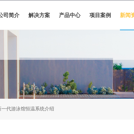
公司简介
解决方案
产品中心
项目案例
新闻
新一代游泳馆恒温系统介绍