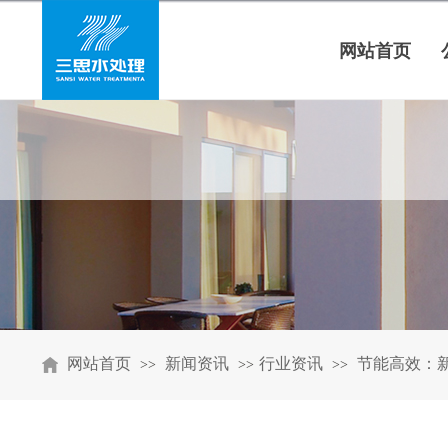
网站首页
网站首页
新闻资讯
行业资讯
节能高效：
>>
>>
>>