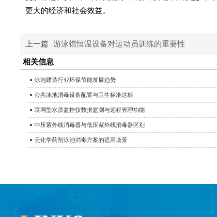
更大的经济和社会效益。
上一篇
游泳馆恒温设备对运动员训练的重要性
相关信息
泳池建造行业环保节能发展趋势
公共泳池消毒设备配置与卫生标准达标
联网型水质监控仪数据监测与远程管理功能
中压紫外线消毒器与低压紫外线消毒器区别
无化学药剂泳池消毒方案的适用场景