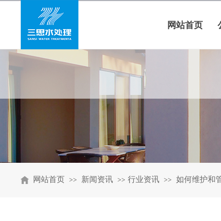
网站首页
网站首页
新闻资讯
行业资讯
如何维护和
>>
>>
>>