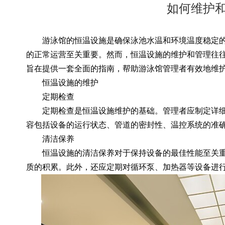
如何维护
游泳馆的恒温设施是确保泳池水温和环境温度稳定的
的正常运营至关重要。然而，恒温设施的维护和管理往
旨在提供一套全面的指南，帮助游泳馆管理者有效地维
恒温设施的维护
定期检查
定期检查是恒温设施维护的基础。管理者应制定详细
容包括设备的运行状态、管道的密封性、温控系统的准
清洁保养
恒温设施的清洁保养对于保持设备的最佳性能至关重
质的积累。此外，还应定期对循环泵、加热器等设备进