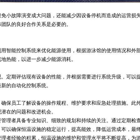
免小故障演变成大问题，还能减少因设备停机而造成的运营损
修团队的良好合作关系是必要的。
用智能控制系统来优化能源使用，根据游泳馆的使用情况和外
或地热能，以进一步减少能源消耗。
。定期评估现有设备的性能，并根据需要进行系统升级，可以
最新的自动化控制系统。
确保员工了解设备的操作规程、维护要求和应急处理措施。此
现潜在的问题和改进机会。
管理者具备专业知识、细致的规划和持续的关注。通过定期检
，可以确保恒温设施的稳定运行，提高能效，降低运营成本，最
管理者经验的积累，恒温设施的维护和管理水平将不断提高，为