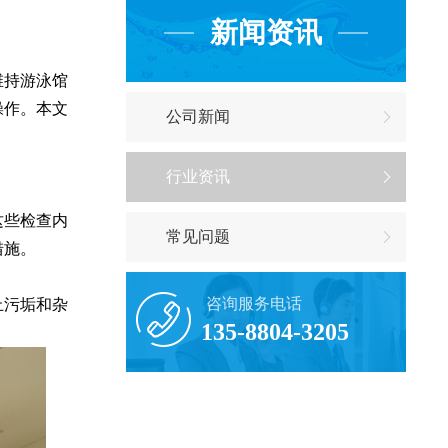
新闻资讯
维持游泳馆
操作。本文
公司新闻
行业资讯
这些检查内
常见问题
措施。
咨询服务电话
止污垢和杂
135-8804-3205