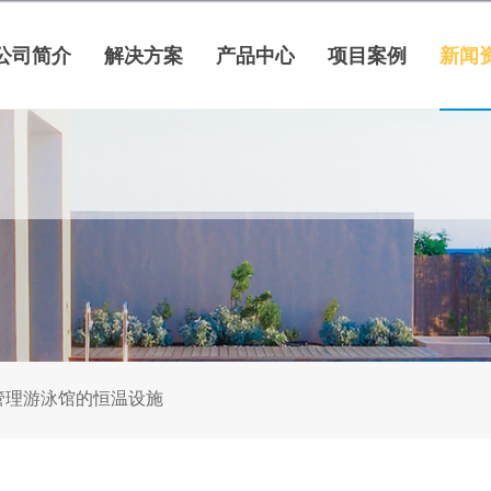
公司简介
解决方案
产品中心
项目案例
新闻
管理游泳馆的恒温设施