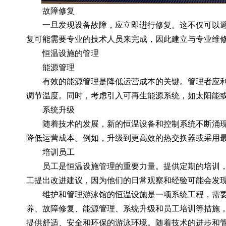
故障修复
一旦发现设备故障，应立即进行修复。这不仅可以避
复可能需要专业的技术人员来完成，因此建立与专业维
恒温设施的管理
能源管理
有效的能源管理是降低运营成本的关键。管理者应利
调节温度。同时，考虑引入可再生能源系统，如太阳能
系统升级
随着技术的发展，新的恒温设备和控制系统不断涌现
降低运营成本。例如，升级到更高效的热交换器或采用
培训员工
员工是恒温设施管理的重要力量。提供定期的培训，
工提出改进建议，因为他们的日常观察和经验可能会发
维护和管理游泳馆的恒温设施是一项系统工程，需要
养、故障修复、能源管理、系统升级和员工培训等措施
提供舒适、安全和环保的游泳环境。随着技术的进步和