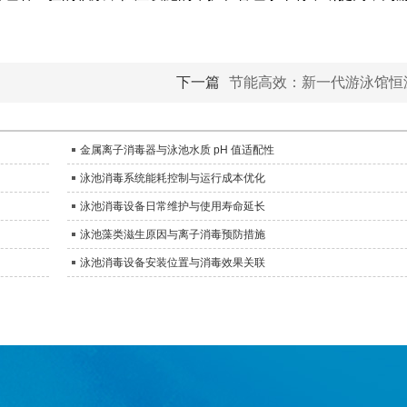
下一篇
节能高效：新一代游泳馆恒
金属离子消毒器与泳池水质 pH 值适配性
泳池消毒系统能耗控制与运行成本优化
泳池消毒设备日常维护与使用寿命延长
泳池藻类滋生原因与离子消毒预防措施
泳池消毒设备安装位置与消毒效果关联