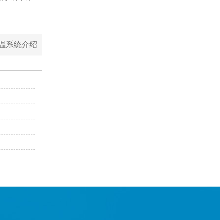
温系统介绍