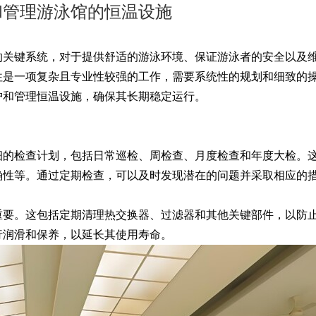
和管理游泳馆的恒温设施
关键系统，对于提供舒适的游泳环境、保证游泳者的安全以及
往是一项复杂且专业性较强的工作，需要系统性的规划和细致的
护和管理恒温设施，确保其长期稳定运行。
的检查计划，包括日常巡检、周检查、月度检查和年度大检。
确性等。通过定期检查，可以及时发现潜在的问题并采取相应的
要。这包括定期清理热交换器、过滤器和其他关键部件，以防
行润滑和保养，以延长其使用寿命。