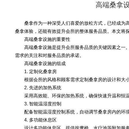
高端桑拿
桑拿作为一种深受人们喜爱的放松方式，已经成为高
桑拿体验，还能有效提升会所的整体服务品质。本文将
高端桑拿设施的重要性
高端桑拿设施是提升会所服务品质的关键因素之一。
需求的关注和对服务品质的承诺。
高端桑拿设施的组成
1. 定制化桑拿房
根据会所的风格和顾客需求定制桑拿房的设计和大
2. 先进的加热系统
采用高效能、环保的加热系统，确保快速升温和恒
3. 智能温湿度控制
配备智能温湿度控制系统，自动调节桑拿房内的环
4. 多功能休息区
设计多功能休息区，提供按摩椅、水疗池等附加服