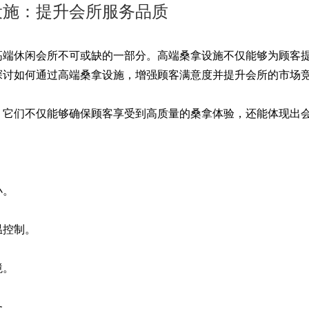
设施：提升会所服务品质
端休闲会所不可或缺的一部分。高端桑拿设施不仅能够为顾客
探讨如何通过高端桑拿设施，增强顾客满意度并提升会所的市场
它们不仅能够确保顾客享受到高质量的桑拿体验，还能体现出
小。
温控制。
境。
务。