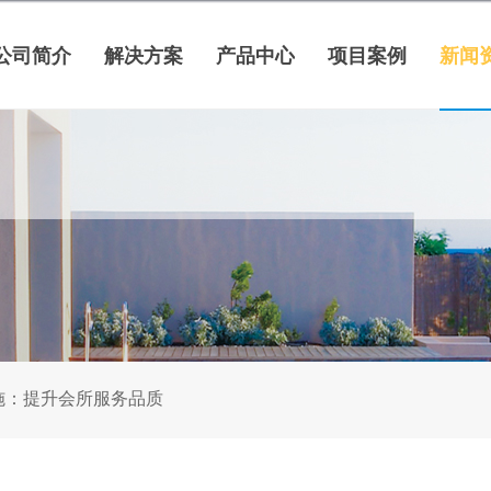
公司简介
解决方案
产品中心
项目案例
新闻
施：提升会所服务品质