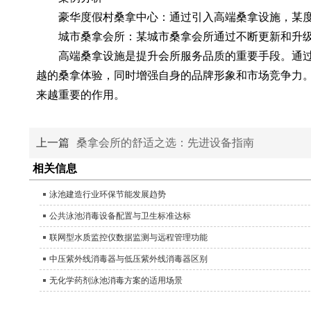
豪华度假村桑拿中心：通过引入高端桑拿设施，某度
城市桑拿会所：某城市桑拿会所通过不断更新和升级
高端桑拿设施是提升会所服务品质的重要手段。通过
越的桑拿体验，同时增强自身的品牌形象和市场竞争力
来越重要的作用。
上一篇
桑拿会所的舒适之选：先进设备指南
相关信息
泳池建造行业环保节能发展趋势
公共泳池消毒设备配置与卫生标准达标
联网型水质监控仪数据监测与远程管理功能
中压紫外线消毒器与低压紫外线消毒器区别
无化学药剂泳池消毒方案的适用场景