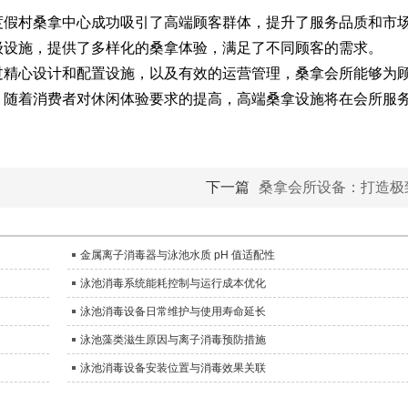
假村桑拿中心成功吸引了高端顾客群体，提升了服务品质和市
设施，提供了多样化的桑拿体验，满足了不同顾客的需求。
精心设计和配置设施，以及有效的运营管理，桑拿会所能够为
。随着消费者对休闲体验要求的提高，高端桑拿设施将在会所服
下一篇
桑拿会所设备：打造极
金属离子消毒器与泳池水质 pH 值适配性
泳池消毒系统能耗控制与运行成本优化
泳池消毒设备日常维护与使用寿命延长
泳池藻类滋生原因与离子消毒预防措施
泳池消毒设备安装位置与消毒效果关联