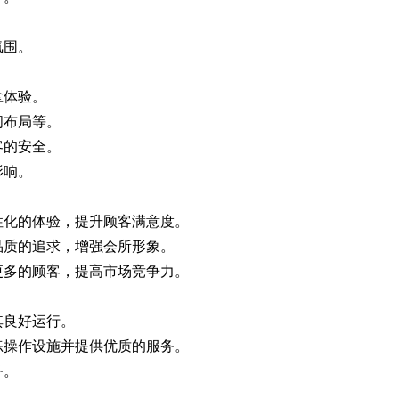
氛围。
拿体验。
布局等。
的安全。
影响。
化的体验，提升顾客满意度。
质的追求，增强会所形象。
多的顾客，提高市场竞争力。
良好运行。
操作设施并提供优质的服务。
务。