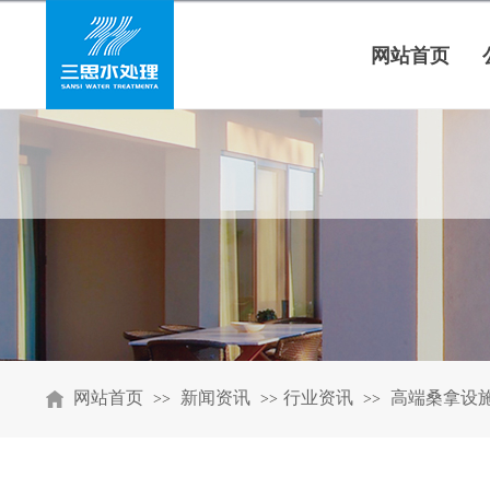
网站首页
网站首页
新闻资讯
行业资讯
高端桑拿设
>>
>>
>>