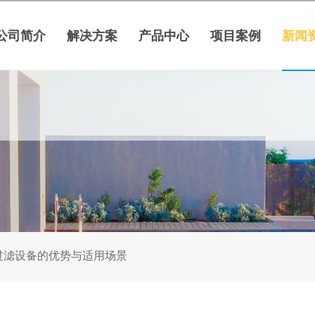
公司简介
解决方案
产品中心
项目案例
新闻
过滤设备的优势与适用场景