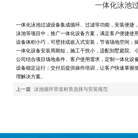
一体化泳池
一体化泳池过滤设备集成循环、过滤等功能，安装便捷
泳池等项目中，推广一体化设备方案，满足客户便捷使
设备体积小巧，可壁挂或嵌入式安装，节省场地空间；
一体化设备安装周期短，施工干扰小，适配别墅庭院、
公司结合项目场地条件、客户使用需求，定制一体化设
设备稳定运行；交付后提供操作培训，让客户快速掌握
理解决方案。
上一篇
泳池循环管道材质选择与安装规范