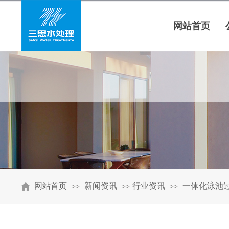
网站首页
网站首页
新闻资讯
行业资讯
一体化泳池
>>
>>
>>