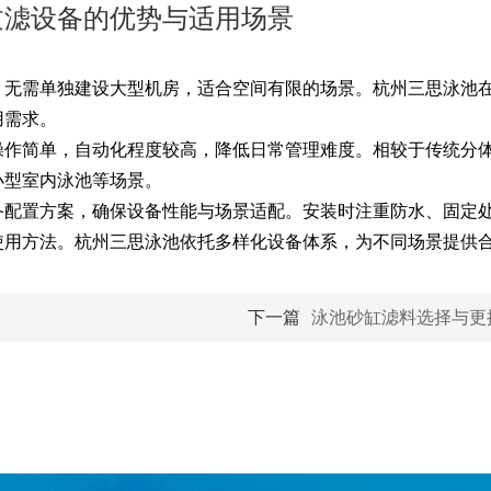
过滤设备的优势与适用场景
，无需单独建设大型机房，适合空间有限的场景。杭州三思泳池
用需求。
操作简单，自动化程度较高，降低日常管理难度。相较于传统分
小型室内泳池等场景。
备配置方案，确保设备性能与场景适配。安装时注重防水、固定
使用方法。杭州三思泳池依托多样化设备体系，为不同场景提供
下一篇
泳池砂缸滤料选择与更