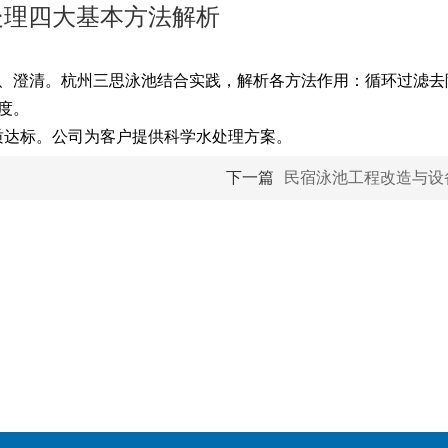
处理四大基本方法解析
节、澄清。杭州三思泳池结合实践，解析各方法作用：循环过滤去
度。
质达标。公司为客户提供科学水处理方案。
下一篇
民宿泳池工程改造与设