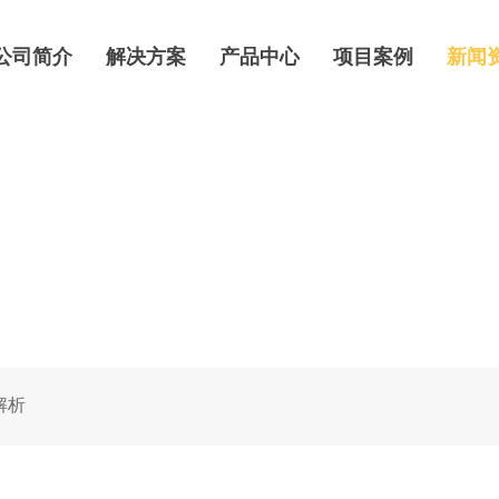
公司简介
解决方案
产品中心
项目案例
新闻
解析