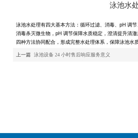
泳池水
泳池水处理有四大基本方法：循环过滤、消毒、pH 调
消毒杀灭微生物，pH 调节保障水质稳定，澄清提升清澈
四种方法协同配合，形成完整水处理体系，保障泳池水
上一篇
泳池设备 24 小时售后响应服务意义