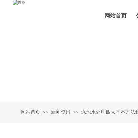
网站首页
网站首页
新闻资讯
泳池水处理四大基本方法
>>
>>