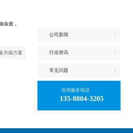
新闻资讯
除杂质，
公司新闻
行业资讯
备升级方案
常见问题
咨询服务电话
135-8804-3205