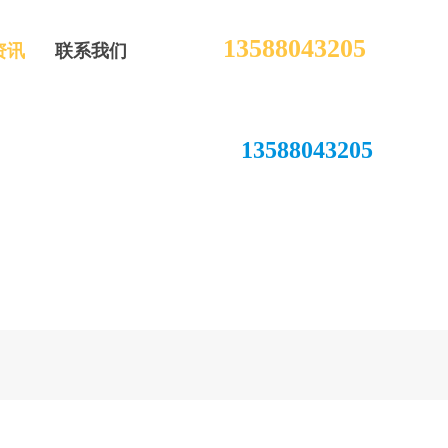
13588043205
资讯
联系我们
13588043205