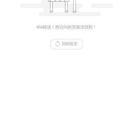
404错误！您访问的页面没找到！
回到首页