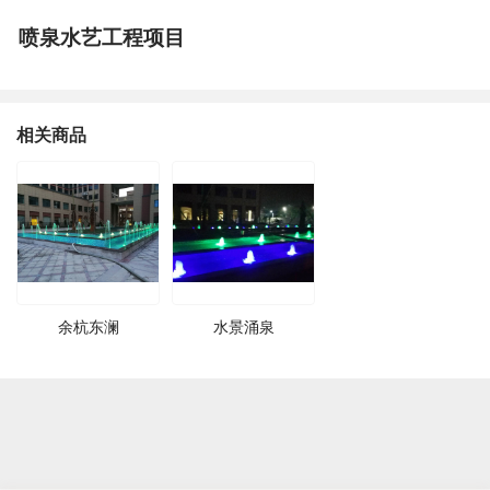
喷泉水艺工程项目
相关商品
余杭东澜
水景涌泉