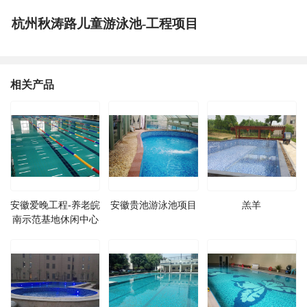
杭州秋涛路儿童游泳池-工程项目
相关产品
安徽爱晚工程-养老皖
安徽贵池游泳池项目
羔羊
南示范基地休闲中心