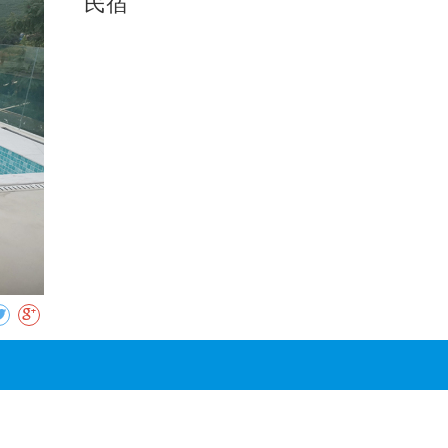
民宿
收藏