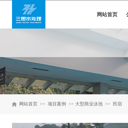
网站首页
网站首页
>>
项目案例
>>
大型商业泳池
>>
民宿