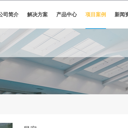
公司简介
解决方案
产品中心
项目案例
新闻