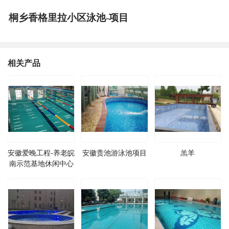
桐乡香格里拉小区泳池-项目
相关产品
安徽爱晚工程-养老皖
安徽贵池游泳池项目
羔羊
南示范基地休闲中心