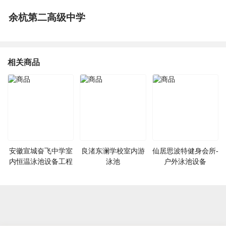
余杭第二高级中学
相关商品
安徽宣城奋飞中学室
良渚东澜学校室内游
仙居思波特健身会所-
内恒温泳池设备工程
泳池
户外泳池设备