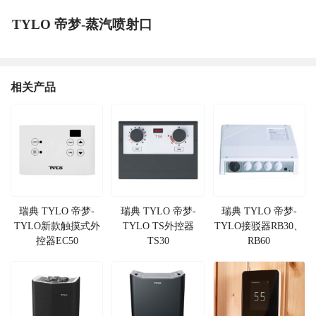
TYLO 帝梦-蒸汽喷射口
相关产品
瑞典 TYLO 帝梦-
瑞典 TYLO 帝梦-
瑞典 TYLO 帝梦-
TYLO新款触摸式外
TYLO TS外控器
TYLO接驳器RB30、
控器EC50
TS30
RB60