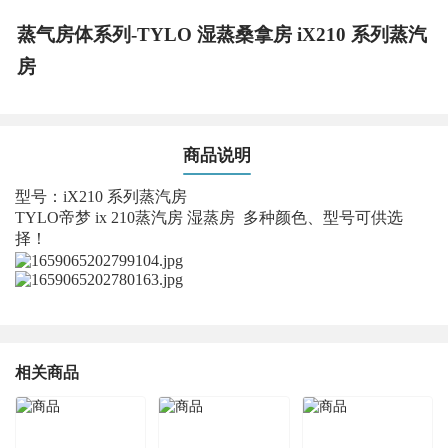
蒸气房体系列-TYLO 湿蒸桑拿房 iX210 系列蒸汽
房
商品说明
型号：iX210 系列蒸汽房
TYLO帝梦 ix 210蒸汽房 湿蒸房 多种颜色、型号可供选
择！
相关商品