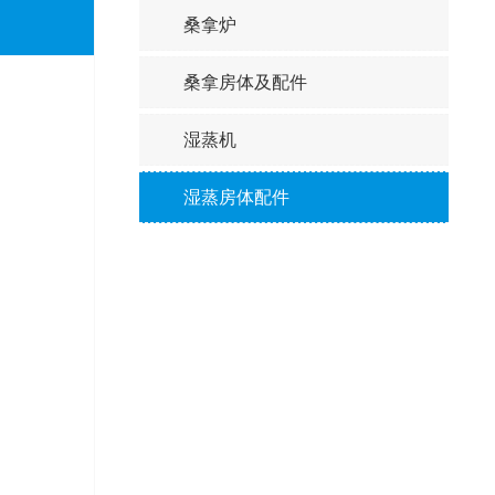
桑拿炉
桑拿房体及配件
湿蒸机
湿蒸房体配件