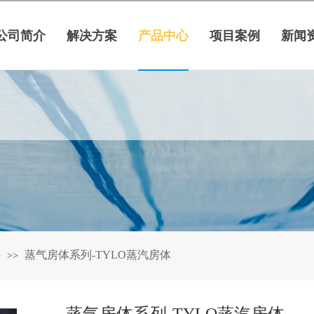
公司简介
解决方案
产品中心
项目案例
新闻
件
蒸气房体系列-TYLO蒸汽房体
>>