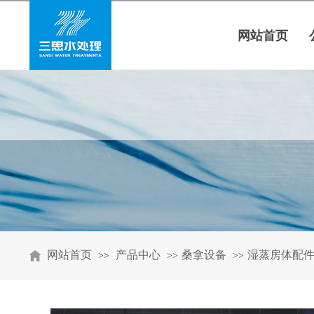
网站首页
网站首页
产品中心
桑拿设备
湿蒸房体配
>>
>>
>>