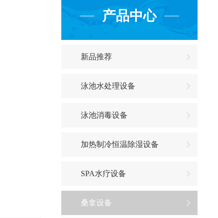
产品中心
新品推荐
泳池水处理设备
泳池消毒设备
加热制冷恒温除湿设备
SPA水疗设备
桑拿设备