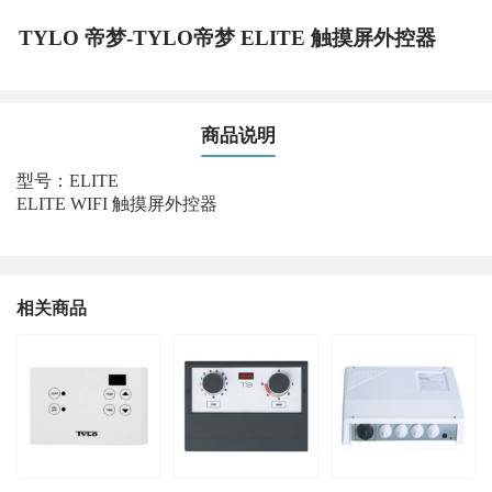
TYLO 帝梦-TYLO帝梦 ELITE 触摸屏外控器
商品说明
型号：ELITE
ELITE WIFI 触摸屏外控器
相关商品