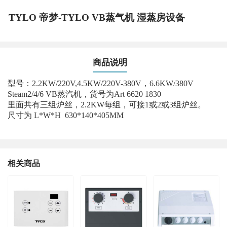
TYLO 帝梦-TYLO VB蒸气机 湿蒸房设备
商品说明
型号：2.2KW/220V,4.5KW/220V-380V，6.6KW/380V
Steam2/4/6 VB蒸汽机，货号为Art 6620 1830
里面共有三组炉丝，2.2KW每组，可接1或2或3组炉丝。
尺寸为 L*W*H 630*140*405MM
相关商品