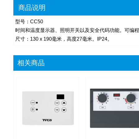
商品说明
型号：CC50
时间和温度显示器、照明开关以及安全代码功能。可编程为1
尺寸：130 x 190毫米，高度27毫米。IP24。
相关商品