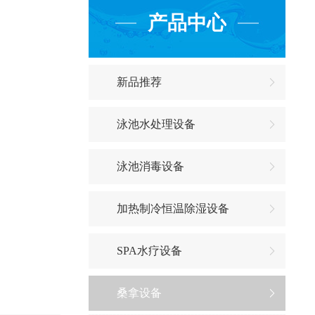
产品中心
新品推荐
泳池水处理设备
泳池消毒设备
加热制冷恒温除湿设备
SPA水疗设备
桑拿设备