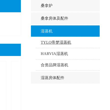
桑拿炉
桑拿房体及配件
湿蒸机
TYLO帝梦湿蒸机
HARVIA湿蒸机
合资品牌湿蒸机
湿蒸房体配件