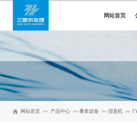
网站首页
网站首页
产品中心
桑拿设备
湿蒸机
T
>>
>>
>>
>>