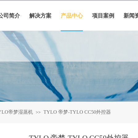
公司简介
解决方案
产品中心
项目案例
新闻
YLO帝梦湿蒸机
TYLO 帝梦-TYLO CC50外控器
>>