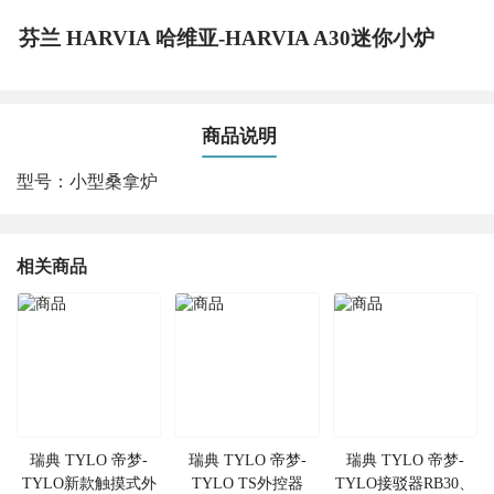
芬兰 HARVIA 哈维亚-HARVIA A30迷你小炉
商品说明
型号：小型桑拿炉
相关商品
瑞典 TYLO 帝梦-
瑞典 TYLO 帝梦-
瑞典 TYLO 帝梦-
TYLO新款触摸式外
TYLO TS外控器
TYLO接驳器RB30、