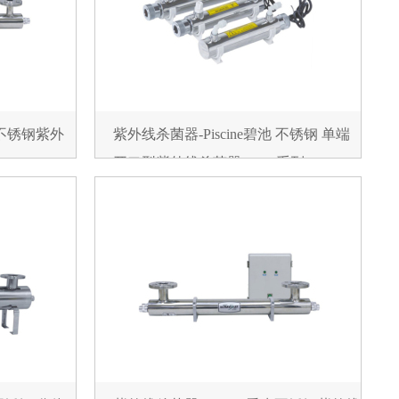
 不锈钢紫外
紫外线杀菌器-Piscine碧池 不锈钢 单端
开口型紫外线杀菌器 UVB系列