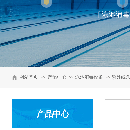
网站首页
产品中心
泳池消毒设备
紫外线
>>
>>
>>
产品中心