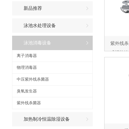
新品推荐
泳池水处理设备
泳池消毒设备
紫外线杀菌
式螺纹连接
离子消毒器
物理消毒器
中压紫外线杀菌器
臭氧发生器
紫外线杀菌器
加热制冷恒温除湿设备