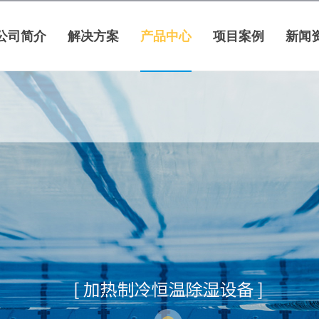
公司简介
解决方案
产品中心
项目案例
新闻