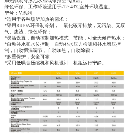
加热或制冷泳池水温或维持空气恒温。
绿色环保。工作环境适用于-12~43℃室外环境温度。
型号：V系列
*适用于各种场所加热的需求；
*采用R410A环保制冷剂，二氧化碳零排放，无污染、无废
气、废渣，绿色环保；
*灵活设置，自动控制加热模式，节能，可全天候产热水；
*自动补水和水位控制，自动补水压力检测和补水增压控
制，自动恒温调节，自动加热，自动除霜；
*多重保护，安全可靠；
*采用低噪音压缩机和风机设计，机组运行宁静。