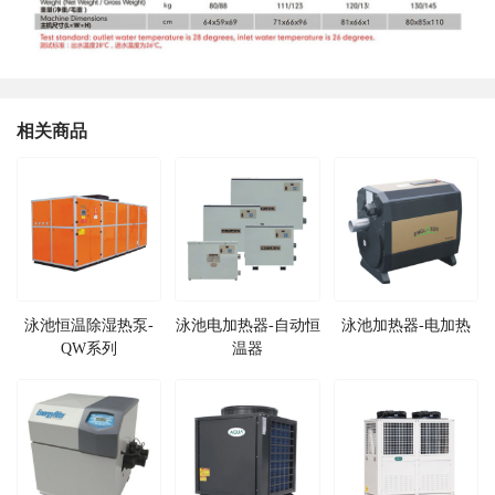
相关商品
泳池恒温除湿热泵-
泳池电加热器-自动恒
泳池加热器-电加热
QW系列
温器