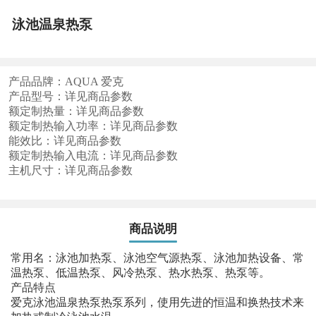
泳池温泉热泵
产品品牌：AQUA 爱克
产品型号：详见商品参数
额定制热量：详见商品参数
额定制热输入功率：详见商品参数
能效比：详见商品参数
额定制热输入电流：详见商品参数
主机尺寸：详见商品参数
商品说明
常用名：泳池加热泵、泳池空气源热泵、泳池加热设备、常
温热泵、低温热泵、风冷热泵、热水热泵、热泵等。
产品特点
爱克泳池温泉热泵热泵系列，使用先进的恒温和换热技术来