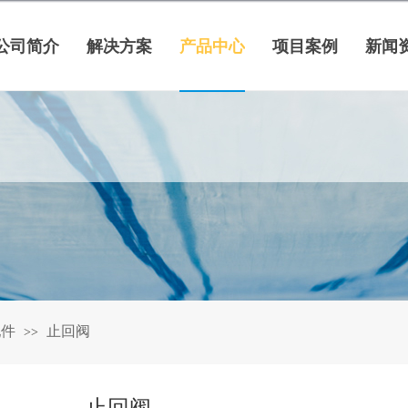
公司简介
解决方案
产品中心
项目案例
新闻
配件
止回阀
>>