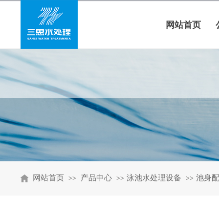
网站首页
网站首页
产品中心
泳池水处理设备
池身
>>
>>
>>