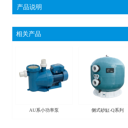
产品说明
相关产品
AU系小功率泵
侧式砂缸-Q系列