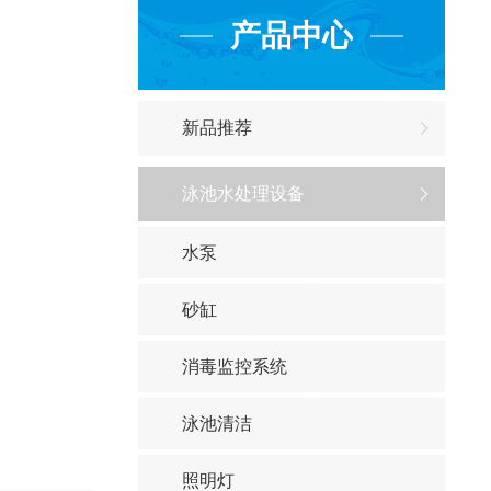
产品中心
新品推荐
泳池水处理设备
水泵
砂缸
消毒监控系统
泳池清洁
照明灯