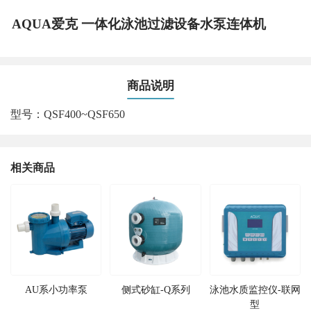
AQUA爱克 一体化泳池过滤设备水泵连体机
商品说明
型号：QSF400~QSF650
相关商品
AU系小功率泵
侧式砂缸-Q系列
泳池水质监控仪-联网
型