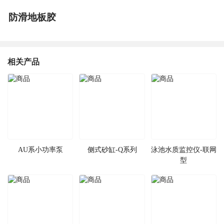
防滑地板胶
相关产品
AU系小功率泵
侧式砂缸-Q系列
泳池水质监控仪-联网
型