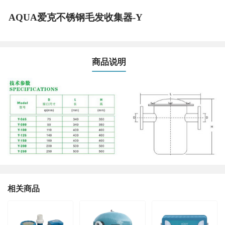
AQUA爱克不锈钢毛发收集器-Y
商品说明
相关商品