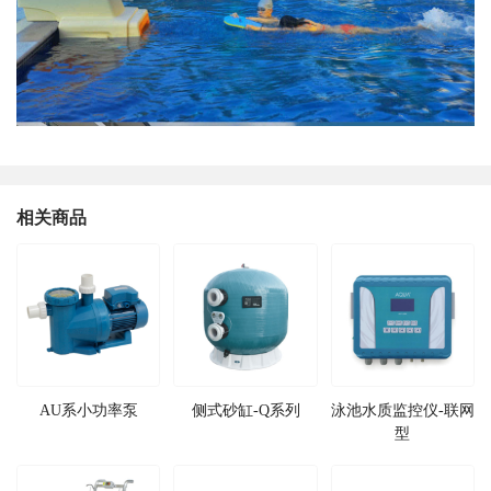
相关商品
AU系小功率泵
侧式砂缸-Q系列
泳池水质监控仪-联网
型