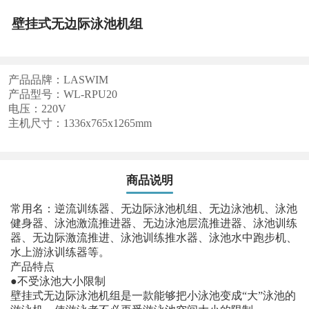
壁挂式无边际泳池机组
产品品牌：LASWIM
产品型号：WL-RPU20
电压：220V
主机尺寸：1336x765x1265mm
商品说明
常用名：逆流训练器、无边际泳池机组、无边泳池机、泳池
健身器、泳池激流推进器、无边泳池层流推进器、泳池训练
器、无边际激流推进、泳池训练推水器、泳池水中跑步机、
水上游泳训练器等。
产品特点
●不受泳池大小限制
壁挂式无边际泳池机组是一款能够把小泳池变成“大”泳池的