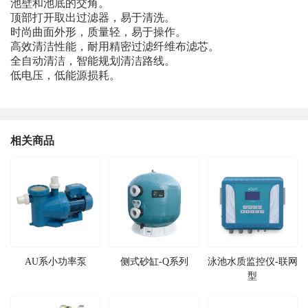
池壁和池底的交角。
顶部打开取出过滤器，易于清洗。
时尚曲面外形，质量轻，易于操作。
高效清洁性能，耐用精密过滤纤维布滤芯。
全自动清洁，智能规划清洁路线。
低电压，低能源损耗。
相关商品
AU系小功率泵
侧式砂缸-Q系列
泳池水质监控仪-联网
型