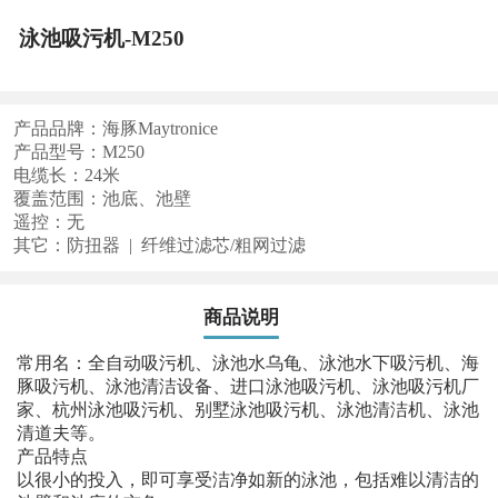
泳池吸污机-M250
产品品牌：海豚Maytronice
产品型号：M250
电缆长：24米
覆盖范围：池底、池壁
遥控：无
其它：防扭器 | 纤维过滤芯/粗网过滤
商品说明
常用名：全自动吸污机、泳池水乌龟、泳池水下吸污机、海
豚吸污机、泳池清洁设备、进口泳池吸污机、泳池吸污机厂
家、杭州泳池吸污机、别墅泳池吸污机、泳池清洁机、泳池
清道夫等。
产品特点
以很小的投入，即可享受洁净如新的泳池，包括难以清洁的