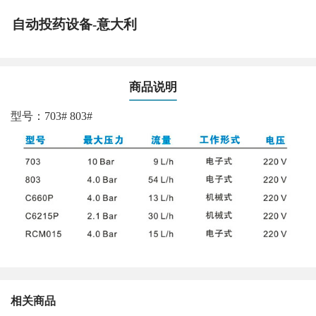
自动投药设备-意大利
商品说明
型号：703# 803#
相关商品