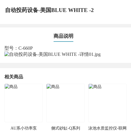
自动投药设备-美国BLUE WHITE -2
商品说明
型号：C-660P
相关商品
AU系小功率泵
侧式砂缸-Q系列
泳池水质监控仪-联网