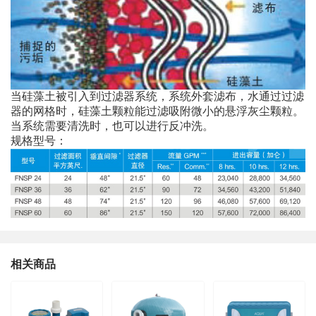
当硅藻土被引入到过滤器系统，系统外套滤布，水通过过滤
器的网格时，硅藻土颗粒能过滤吸附微小的悬浮灰尘颗粒。
当系统需要清洗时，也可以进行反冲洗。
规格型号：
相关商品