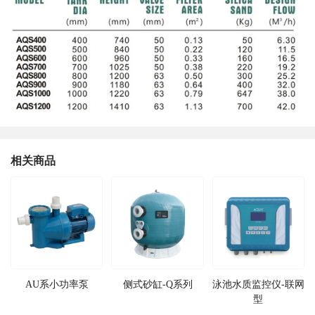
相关商品
AU系小功率泵
侧式砂缸-Q系列
泳池水质监控仪-联网
型