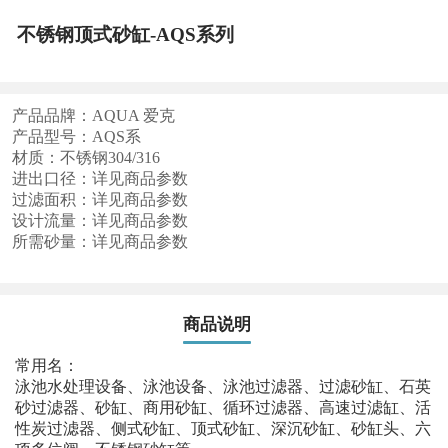
不锈钢顶式砂缸-AQS系列
产品品牌：AQUA 爱克
产品型号：AQS系
材质：不锈钢304/316
进出口径：详见商品参数
过滤面积：详见商品参数
设计流量：详见商品参数
所需砂量：详见商品参数
商品说明
常用名：
泳池水处理设备、泳池设备、泳池过滤器、过滤砂缸、石英
砂过滤器、砂缸、商用砂缸、循环过滤器、高速过滤缸、活
性炭过滤器、侧式砂缸、顶式砂缸、深沉砂缸、砂缸头、六