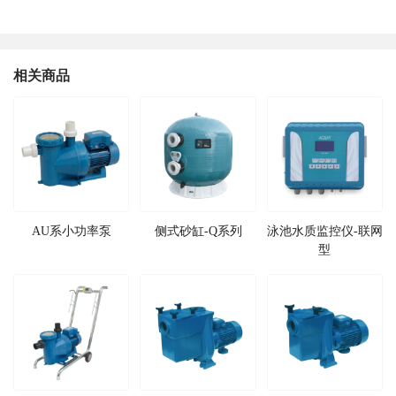
相关商品
AU系小功率泵
侧式砂缸-Q系列
泳池水质监控仪-联网
型