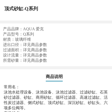
顶式砂缸-Q系列
产品品牌：AQUA 爱克
产品型号：Q系列
材质：玻璃纤维
进出口径：详见商品参数
过滤面积：详见商品参数
设计流量：详见商品参数
所需砂量：详见商品参数
商品说明
常用名：
泳池水处理设备、泳池设备、泳池过滤器、过滤砂缸、石英
砂过滤器、砂缸、商用砂缸、循环过滤器、高速过滤缸、活
性炭过滤器、侧式砂缸、顶式砂缸、深沉砂缸、砂缸头、六
项多位阀等。