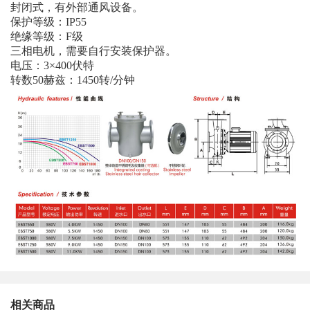
封闭式，有外部通风设备。
保护等级：IP55
绝缘等级：F级
三相电机，需要自行安装保护器。
电压：3×400伏特
转数50赫兹：1450转/分钟
相关商品