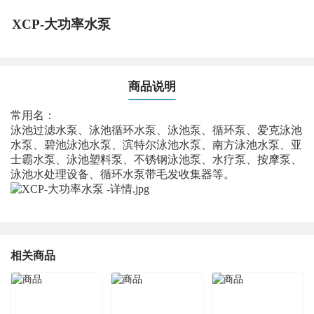
XCP-大功率水泵
商品说明
常用名：
泳池过滤水泵、泳池循环水泵、泳池泵、循环泵、爱克泳池
水泵、碧池泳池水泵、滨特尔泳池水泵、南方泳池水泵、亚
士霸水泵、泳池塑料泵、不锈钢泳池泵、水疗泵、按摩泵、
泳池水处理设备、循环水泵带毛发收集器等。
相关商品