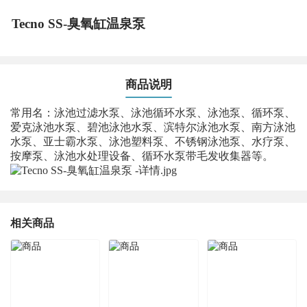
Tecno SS-臭氧缸温泉泵
商品说明
常用名：泳池过滤水泵、泳池循环水泵、泳池泵、循环泵、
爱克泳池水泵、碧池泳池水泵、滨特尔泳池水泵、南方泳池
水泵、亚士霸水泵、泳池塑料泵、不锈钢泳池泵、水疗泵、
按摩泵、泳池水处理设备、循环水泵带毛发收集器等。
相关商品