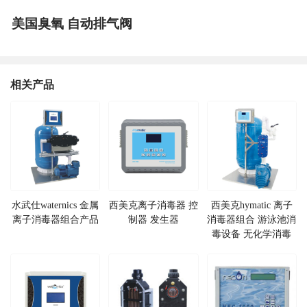
美国臭氧 自动排气阀
相关产品
水武仕waternics 金属
西美克离子消毒器 控
西美克hymatic 离子
离子消毒器组合产品
制器 发生器
消毒器组合 游泳池消
毒设备 无化学消毒