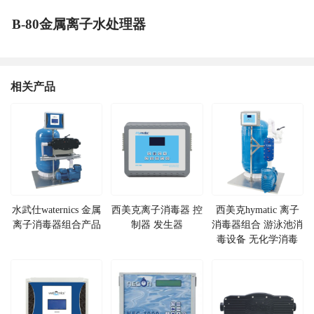
B-80金属离子水处理器
相关产品
水武仕waternics 金属
西美克离子消毒器 控
西美克hymatic 离子
离子消毒器组合产品
制器 发生器
消毒器组合 游泳池消
毒设备 无化学消毒