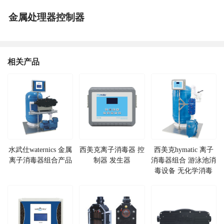
金属处理器控制器
相关产品
水武仕waternics 金属
西美克离子消毒器 控
西美克hymatic 离子
离子消毒器组合产品
制器 发生器
消毒器组合 游泳池消
毒设备 无化学消毒