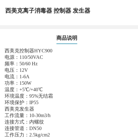
西美克离子消毒器 控制器 发生器
商品说明
西美克控制器HYC900
电源：110/50VAC
频率：50/60 Hz
电压：12V
电流：1-6A
功率：150W
温度：+5℃/+40℃
环境温度：95%无结霜
环境保护：IP55
西美克发生器
工作流量：10-30m3/h
连接方式：内螺纹
连接管道：DN50
工作压力：2.5kg/cm2