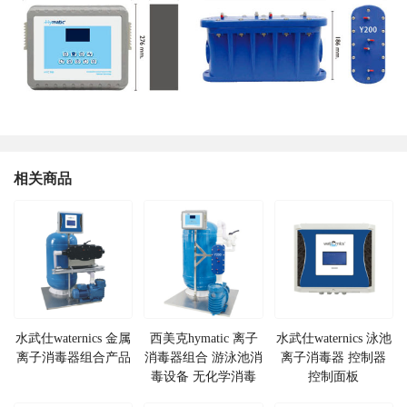
相关商品
水武仕waternics 金属
西美克hymatic 离子
水武仕waternics 泳池
离子消毒器组合产品
消毒器组合 游泳池消
离子消毒器 控制器
毒设备 无化学消毒
控制面板