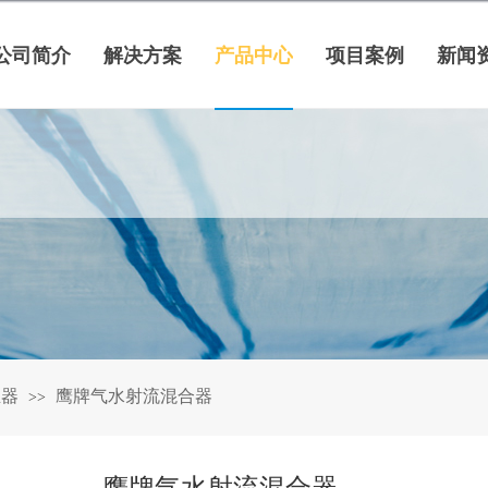
公司简介
解决方案
产品中心
项目案例
新闻
生器
鹰牌气水射流混合器
>>