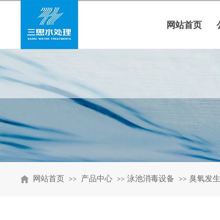
网站首页
网站首页
产品中心
泳池消毒设备
臭氧发
>>
>>
>>