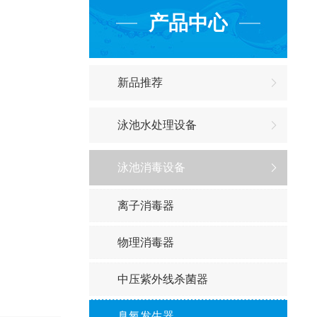
产品中心
新品推荐
泳池水处理设备
泳池消毒设备
离子消毒器
物理消毒器
中压紫外线杀菌器
臭氧发生器