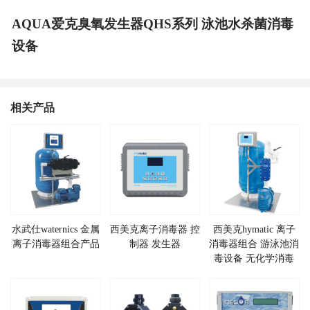
AQUA爱克臭氧发生器QHS系列 泳池水杀菌消毒
设备
相关产品
水武仕waternics 金属
西美克离子消毒器 控
西美克hymatic 离子
离子消毒器组合产品
制器 发生器
消毒器组合 游泳池消
毒设备 无化学消毒