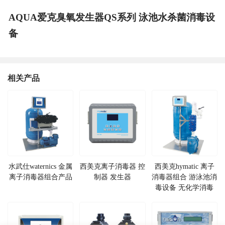
AQUA爱克臭氧发生器QS系列 泳池水杀菌消毒设
备
相关产品
水武仕waternics 金属
西美克离子消毒器 控
西美克hymatic 离子
离子消毒器组合产品
制器 发生器
消毒器组合 游泳池消
毒设备 无化学消毒