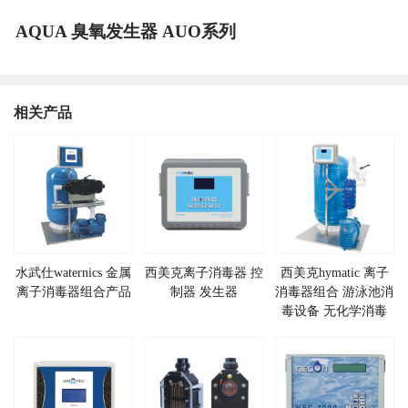
AQUA 臭氧发生器 AUO系列
相关产品
水武仕waternics 金属
西美克离子消毒器 控
西美克hymatic 离子
离子消毒器组合产品
制器 发生器
消毒器组合 游泳池消
毒设备 无化学消毒